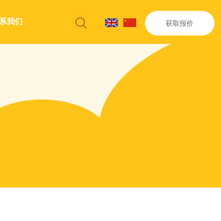
系我们

获取报价