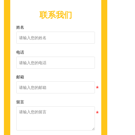
联系我们
姓名
电话
邮箱
留言