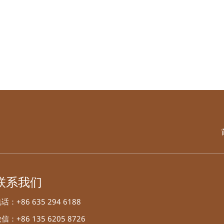
联系我们
话：+86 635 294 6188
信：+86 135 6205 8726