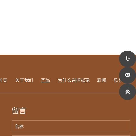


首页
关于我们
产品
为什么选择冠宠
新闻
联系我们

留言