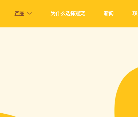
产品
为什么选择冠宠
新闻
联
