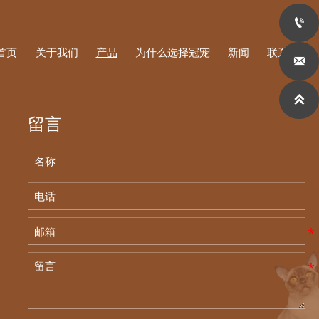

首页
关于我们
产品
为什么选择冠宠
新闻
联系我们


留言