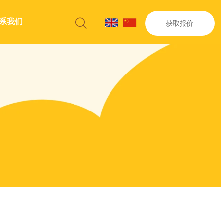
系我们

获取报价