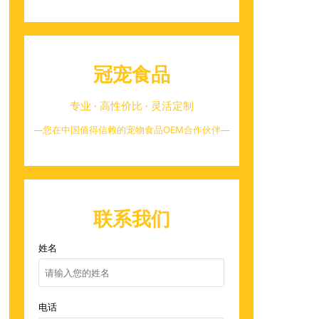
冠宠食品
专业 · 高性价比 · 灵活定制
—您在中国值得信赖的宠物食品OEM合作伙伴—
联系我们
姓名
电话