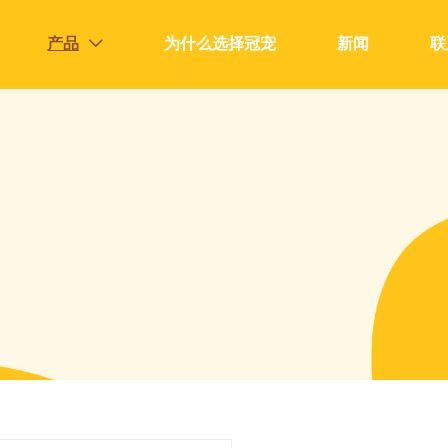
产品
为什么选择冠宠
新闻
联
