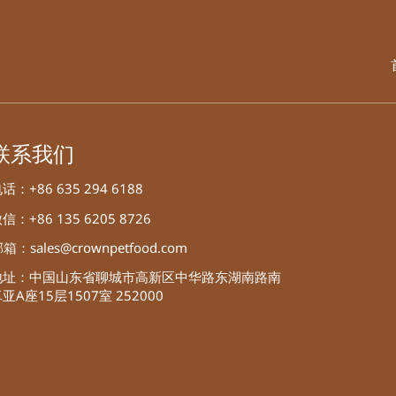
联系我们
话：+86 635 294 6188
信：+86 135 6205 8726
箱：sales@crownpetfood.com
地址：中国山东省聊城市高新区中华路东湖南路南
亚A座15层1507室 252000