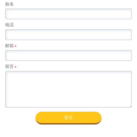
姓名
电话
邮箱
*
留言
*
提交