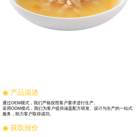
◉ 产品描述
通过OEM模式，我们严格按照客户要求进行生产。
采用ODM模式，我们为客户提供涵盖配方研发、设计与生产的一站式
服务，助力客户取得成功。
◉ 获取报价